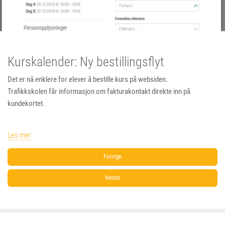
Kurskalender: Ny bestillingsflyt
Det er nå enklere for elever å bestille kurs på websiden.
Trafikkskolen får informasjon om fakturakontakt direkte inn på
kundekortet.
Les mer
Forrige
Neste