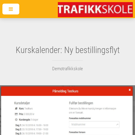
Kurskalender: Ny bestillingsflyt
Demotrafikkskole